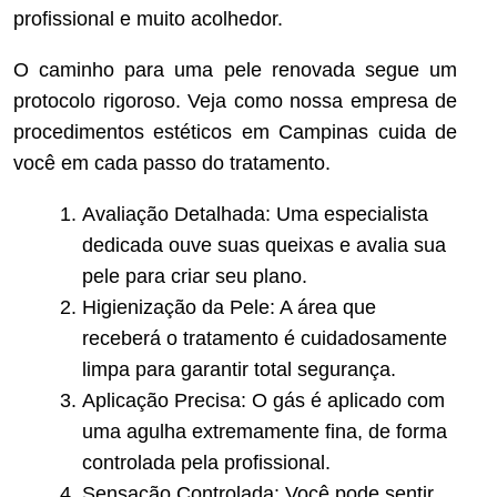
profissional e muito acolhedor.
O caminho para uma pele renovada segue um
protocolo rigoroso. Veja como nossa empresa de
procedimentos estéticos em Campinas cuida de
você em cada passo do tratamento.
Avaliação Detalhada: Uma especialista
dedicada ouve suas queixas e avalia sua
pele para criar seu plano.
Higienização da Pele: A área que
receberá o tratamento é cuidadosamente
limpa para garantir total segurança.
Aplicação Precisa: O gás é aplicado com
uma agulha extremamente fina, de forma
controlada pela profissional.
Sensação Controlada: Você pode sentir