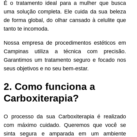
É o tratamento ideal para a mulher que busca
uma solução completa. Ele cuida da sua beleza
de forma global, do olhar cansado à celulite que
tanto te incomoda.
Nossa empresa de procedimentos estéticos em
Campinas utiliza a técnica com precisão.
Garantimos um tratamento seguro e focado nos
seus objetivos e no seu bem-estar.
2. Como funciona a
Carboxiterapia?
O processo da sua Carboxiterapia é realizado
com máximo cuidado. Queremos que você se
sinta segura e amparada em um ambiente