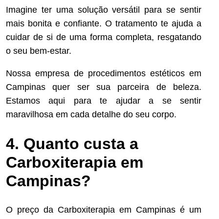
Imagine ter uma solução versátil para se sentir
mais bonita e confiante. O tratamento te ajuda a
cuidar de si de uma forma completa, resgatando
o seu bem-estar.
Nossa empresa de procedimentos estéticos em
Campinas quer ser sua parceira de beleza.
Estamos aqui para te ajudar a se sentir
maravilhosa em cada detalhe do seu corpo.
4. Quanto custa a
Carboxiterapia em
Campinas?
O preço da Carboxiterapia em Campinas é um