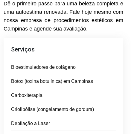
Dê o primeiro passo para uma beleza completa e
uma autoestima renovada. Fale hoje mesmo com
nossa empresa de procedimentos estéticos em
Campinas e agende sua avaliação.
Serviços
Bioestimuladores de colágeno
Botox (toxina botulínica) em Campinas
Carboxiterapia
Criolipólise (congelamento de gordura)
Depilação a Laser