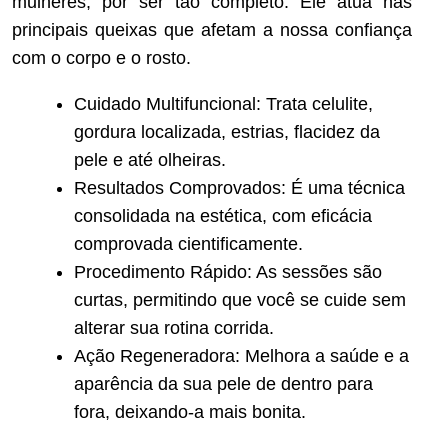
mulheres, por ser tão completo. Ele atua nas
principais queixas que afetam a nossa confiança
com o corpo e o rosto.
Cuidado Multifuncional: Trata celulite,
gordura localizada, estrias, flacidez da
pele e até olheiras.
Resultados Comprovados: É uma técnica
consolidada na estética, com eficácia
comprovada cientificamente.
Procedimento Rápido: As sessões são
curtas, permitindo que você se cuide sem
alterar sua rotina corrida.
Ação Regeneradora: Melhora a saúde e a
aparência da sua pele de dentro para
fora, deixando-a mais bonita.