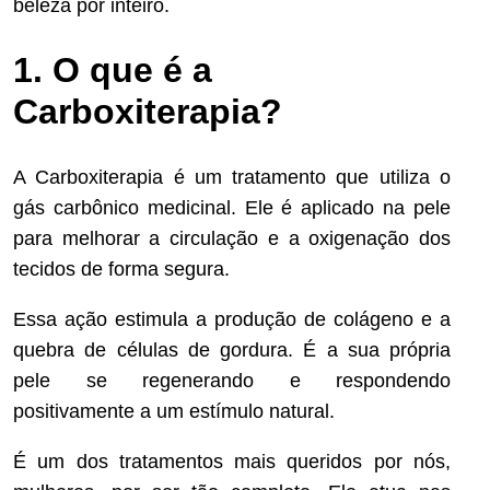
beleza por inteiro.
1. O que é a
Carboxiterapia?
A Carboxiterapia é um tratamento que utiliza o
gás carbônico medicinal. Ele é aplicado na pele
para melhorar a circulação e a oxigenação dos
tecidos de forma segura.
Essa ação estimula a produção de colágeno e a
quebra de células de gordura. É a sua própria
pele se regenerando e respondendo
positivamente a um estímulo natural.
É um dos tratamentos mais queridos por nós,