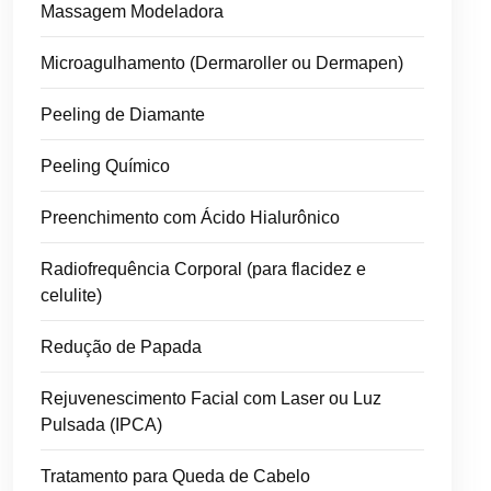
Massagem Modeladora
Microagulhamento (Dermaroller ou Dermapen)
Peeling de Diamante
Peeling Químico
Preenchimento com Ácido Hialurônico
Radiofrequência Corporal (para flacidez e
celulite)
Redução de Papada
Rejuvenescimento Facial com Laser ou Luz
Pulsada (IPCA)
Tratamento para Queda de Cabelo