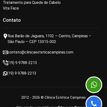
Tratamento para Queda de Cabelo
Vita Face
Contato
Rua Barão de Jaguara, 1102 — Centro, Campinas –
São Paulo — CEP 13015-002
contato@clinicaesteticacampinas.com
(19) 9 9788-2213
(19) 9 9788-2213
2012 - 2026 © Clínica Estética Campinas