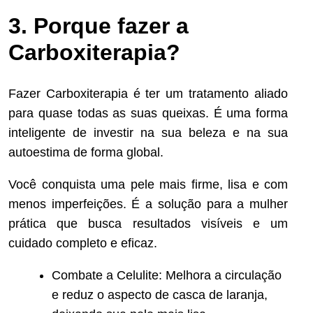
3. Porque fazer a
Carboxiterapia?
Fazer Carboxiterapia é ter um tratamento aliado
para quase todas as suas queixas. É uma forma
inteligente de investir na sua beleza e na sua
autoestima de forma global.
Você conquista uma pele mais firme, lisa e com
menos imperfeições. É a solução para a mulher
prática que busca resultados visíveis e um
cuidado completo e eficaz.
Combate a Celulite: Melhora a circulação
e reduz o aspecto de casca de laranja,