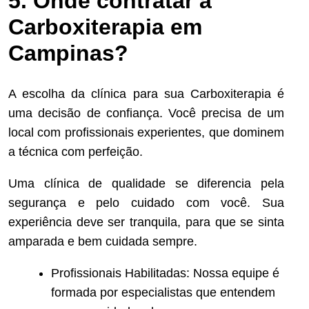
5. Onde contratar a
Carboxiterapia em
Campinas?
A escolha da clínica para sua Carboxiterapia é
uma decisão de confiança. Você precisa de um
local com profissionais experientes, que dominem
a técnica com perfeição.
Uma clínica de qualidade se diferencia pela
segurança e pelo cuidado com você. Sua
experiência deve ser tranquila, para que se sinta
amparada e bem cuidada sempre.
Profissionais Habilitadas: Nossa equipe é
formada por especialistas que entendem