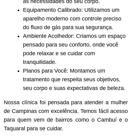
as necessidades do seu corpo.
Equipamento Calibrado: Utilizamos um
aparelho moderno com controle preciso
do fluxo de gás para sua segurança.
Ambiente Acolhedor: Criamos um espaço
pensado para seu conforto, onde você
pode relaxar e se cuidar com
tranquilidade.
Planos para Você: Montamos um
tratamento que respeita seus objetivos,
seu corpo e suas expectativas de beleza.
Nossa clínica foi pensada para atender a mulher
de Campinas com excelência. Temos fácil acesso
para quem vem de bairros como o Cambuí e o
Taquaral para se cuidar.