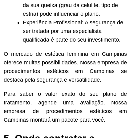
da sua queixa (grau da celulite, tipo de
estria) pode influenciar o plano.
Experiência Profissional: A segurança de
ser tratada por uma especialista
qualificada é parte do seu investimento.
O mercado de estética feminina em Campinas
oferece muitas possibilidades. Nossa empresa de
procedimentos estéticos em Campinas se
destaca pela segurança e versatilidade.
Para saber o valor exato do seu plano de
tratamento, agende uma avaliação. Nossa
empresa de procedimentos estéticos em
Campinas montará um pacote para você.