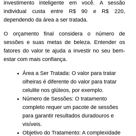
investimento inteligente em você. A sessão
individual custa entre R$ 90 e R$ 220,
dependendo da área a ser tratada.
O orçamento final considera o número de
sessões e suas metas de beleza. Entender os
fatores do valor te ajuda a investir no seu bem-
estar com mais confiança.
Área a Ser Tratada: O valor para tratar
olheiras é diferente do valor para tratar
celulite nos glúteos, por exemplo.
Número de Sessões: O tratamento
completo requer um pacote de sessões
para garantir resultados duradouros e
visíveis.
Objetivo do Tratamento: A complexidade