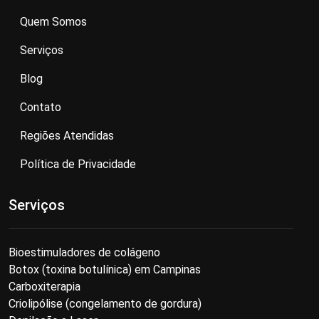
Quem Somos
Serviços
Blog
Contato
Regiões Atendidas
Política de Privacidade
Serviços
Bioestimuladores de colágeno
Botox (toxina botulínica) em Campinas
Carboxiterapia
Criolipólise (congelamento de gordura)