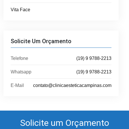
Vita Face
Solicite Um Orçamento
Telefone
(19) 9 9788-2213
Whatsapp
(19) 9 9788-2213
E-Mail
contato@clinicaesteticacampinas.com
Solicite um Orçamento