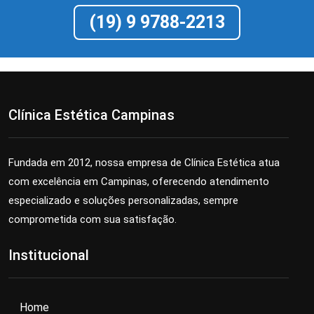
(19) 9 9788-2213
Clínica Estética Campinas
Fundada em 2012, nossa empresa de Clínica Estética atua
com excelência em Campinas, oferecendo atendimento
especializado e soluções personalizadas, sempre
comprometida com sua satisfação.
Institucional
Home