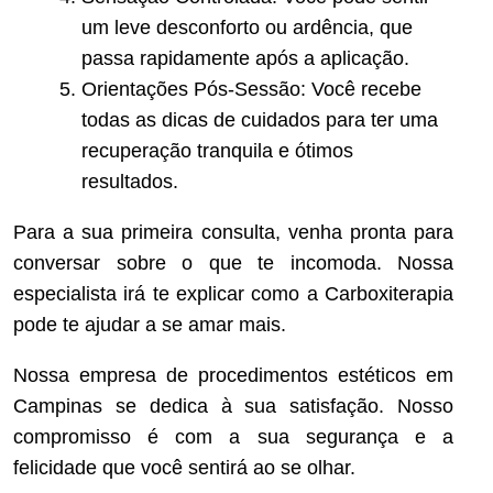
um leve desconforto ou ardência, que
passa rapidamente após a aplicação.
Orientações Pós-Sessão: Você recebe
todas as dicas de cuidados para ter uma
recuperação tranquila e ótimos
resultados.
Para a sua primeira consulta, venha pronta para
conversar sobre o que te incomoda. Nossa
especialista irá te explicar como a Carboxiterapia
pode te ajudar a se amar mais.
Nossa empresa de procedimentos estéticos em
Campinas se dedica à sua satisfação. Nosso
compromisso é com a sua segurança e a
felicidade que você sentirá ao se olhar.