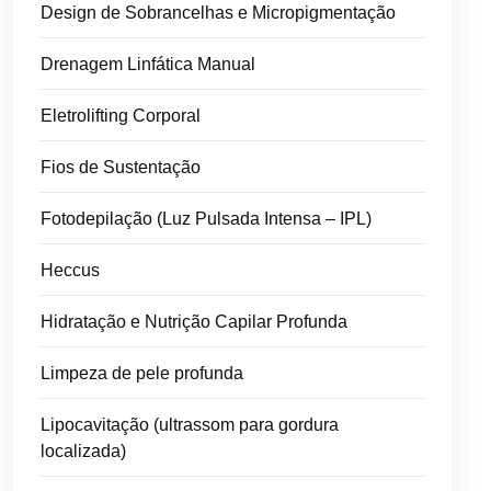
Design de Sobrancelhas e Micropigmentação
Drenagem Linfática Manual
Eletrolifting Corporal
Fios de Sustentação
Fotodepilação (Luz Pulsada Intensa – IPL)
Heccus
Hidratação e Nutrição Capilar Profunda
Limpeza de pele profunda
Lipocavitação (ultrassom para gordura
localizada)