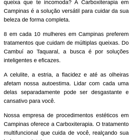
queixa que te incomoda? A Carboxiterapia em
Campinas é a solução versátil para cuidar da sua
beleza de forma completa.
8 em cada 10 mulheres em Campinas preferem
tratamentos que cuidam de múltiplas queixas. Do
Cambuí ao Taquaral, a busca é por soluções
inteligentes e eficazes.
A celulite, a estria, a flacidez e até as olheiras
afetam nossa autoestima. Lidar com cada uma
delas separadamente pode ser desgastante e
cansativo para você.
Nossa empresa de procedimentos estéticos em
Campinas oferece a Carboxiterapia. O tratamento
multifuncional que cuida de você, realçando sua