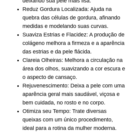
deixando sua pele mais lisa.
Reduz Gordura Localizada: Ajuda na
quebra das células de gordura, afinando
medidas e modelando suas curvas.
Suaviza Estrias e Flacidez: A produção de
colágeno melhora a firmeza e a aparência
das estrias e da pele flácida.
Clareia Olheiras: Melhora a circulação na
área dos olhos, suavizando a cor escura e
o aspecto de cansaço.
Rejuvenescimento: Deixa a pele com uma
aparência geral mais saudável, viçosa e
bem cuidada, no rosto e no corpo.
Otimiza seu Tempo: Trate diversas
queixas com um único procedimento,
ideal para a rotina da mulher moderna.