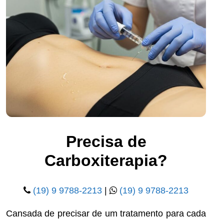
Precisa de
Carboxiterapia?
(19) 9 9788-2213
|
(19) 9 9788-2213
Cansada de precisar de um tratamento para cada