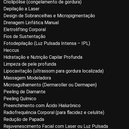
Criolipólise (congelamento de gordura)
Depilação a Laser
Design de Sobrancelhas e Micropigmentação
Drenagem Linfática Manual
Eletrolifting Corporal
Fios de Sustentação
Fotodepilação (Luz Pulsada Intensa – IPL)
Heccus
Hidratação e Nutrição Capilar Profunda
Limpeza de pele profunda
Lipocavitação (ultrassom para gordura localizada)
Massagem Modeladora
Microagulhamento (Dermaroller ou Dermapen)
Peeling de Diamante
Peeling Químico
Preenchimento com Ácido Hialurônico
Radiofrequência Corporal (para flacidez e celulite)
Redução de Papada
Rejuvenescimento Facial com Laser ou Luz Pulsada