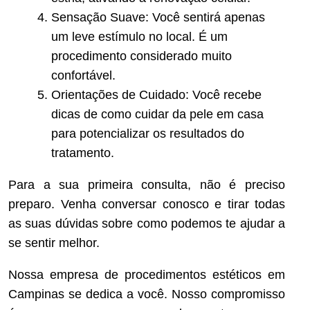
Sensação Suave: Você sentirá apenas
um leve estímulo no local. É um
procedimento considerado muito
confortável.
Orientações de Cuidado: Você recebe
dicas de como cuidar da pele em casa
para potencializar os resultados do
tratamento.
Para a sua primeira consulta, não é preciso
preparo. Venha conversar conosco e tirar todas
as suas dúvidas sobre como podemos te ajudar a
se sentir melhor.
Nossa empresa de procedimentos estéticos em
Campinas se dedica a você. Nosso compromisso