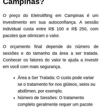
Campinas?
O preço do Eletrolifting em Campinas é um
investimento em sua autoconfiança. A sessão
individual custa entre R$ 100 e R$ 250, com
pacotes que otimizam o valor.
O orçamento final depende do número de
sessões e do tamanho da área a ser tratada.
Conhecer os fatores do valor te ajuda a investir
em você com mais segurança.
Área a Ser Tratada: O custo pode variar
se o tratamento for nos glúteos, seios ou
abdômen, por exemplo.
Número de Sessões: O tratamento
completo geralmente requer um pacote