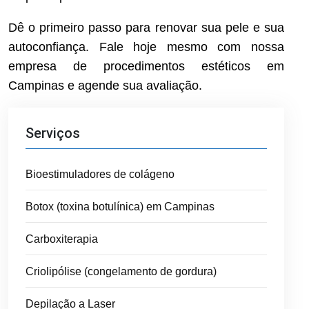
Dê o primeiro passo para renovar sua pele e sua
autoconfiança. Fale hoje mesmo com nossa
empresa de procedimentos estéticos em
Campinas e agende sua avaliação.
Serviços
Bioestimuladores de colágeno
Botox (toxina botulínica) em Campinas
Carboxiterapia
Criolipólise (congelamento de gordura)
Depilação a Laser