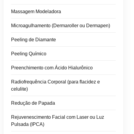
Massagem Modeladora
Microagulhamento (Dermaroller ou Dermapen)
Peeling de Diamante
Peeling Químico
Preenchimento com Ácido Hialurônico
Radiofrequência Corporal (para flacidez e
celulite)
Redução de Papada
Rejuvenescimento Facial com Laser ou Luz
Pulsada (IPCA)