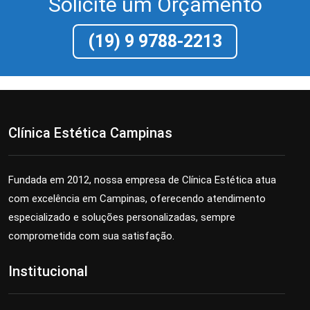
Solicite um Orçamento
(19) 9 9788-2213
Clínica Estética Campinas
Fundada em 2012, nossa empresa de Clínica Estética atua
com excelência em Campinas, oferecendo atendimento
especializado e soluções personalizadas, sempre
comprometida com sua satisfação.
Institucional