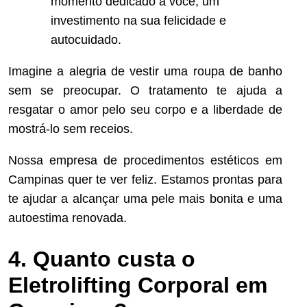
momento dedicado a você, um
investimento na sua felicidade e
autocuidado.
Imagine a alegria de vestir uma roupa de banho
sem se preocupar. O tratamento te ajuda a
resgatar o amor pelo seu corpo e a liberdade de
mostrá-lo sem receios.
Nossa empresa de procedimentos estéticos em
Campinas quer te ver feliz. Estamos prontas para
te ajudar a alcançar uma pele mais bonita e uma
autoestima renovada.
4. Quanto custa o
Eletrolifting Corporal em