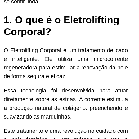
se sentir linda.
1. O que é o Eletrolifting
Corporal?
O Eletrolifting Corporal é um tratamento delicado
e inteligente. Ele utiliza uma microcorrente
regeneradora para estimular a renovação da pele
de forma segura e eficaz.
Essa tecnologia foi desenvolvida para atuar
diretamente sobre as estrias. A corrente estimula
a produção natural de colágeno, preenchendo e
suavizando as marquinhas.
Este tratamento é uma revolução no cuidado com