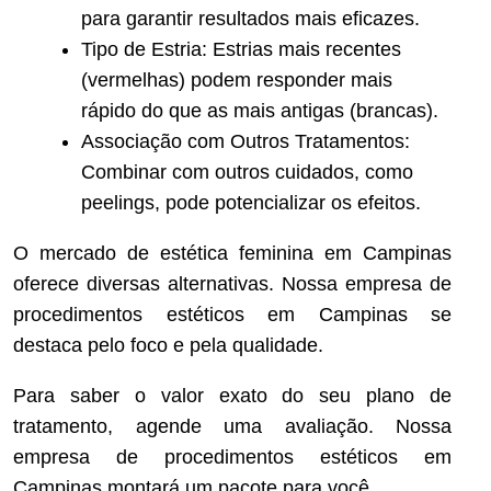
para garantir resultados mais eficazes.
Tipo de Estria: Estrias mais recentes
(vermelhas) podem responder mais
rápido do que as mais antigas (brancas).
Associação com Outros Tratamentos:
Combinar com outros cuidados, como
peelings, pode potencializar os efeitos.
O mercado de estética feminina em Campinas
oferece diversas alternativas. Nossa empresa de
procedimentos estéticos em Campinas se
destaca pelo foco e pela qualidade.
Para saber o valor exato do seu plano de
tratamento, agende uma avaliação. Nossa
empresa de procedimentos estéticos em
Campinas montará um pacote para você.