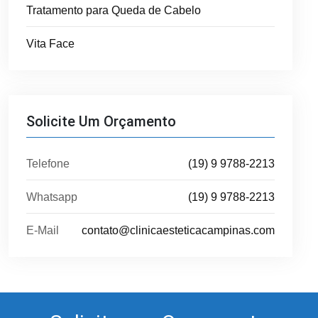
Tratamento para Queda de Cabelo
Vita Face
Solicite Um Orçamento
Telefone
(19) 9 9788-2213
Whatsapp
(19) 9 9788-2213
E-Mail
contato@clinicaesteticacampinas.com