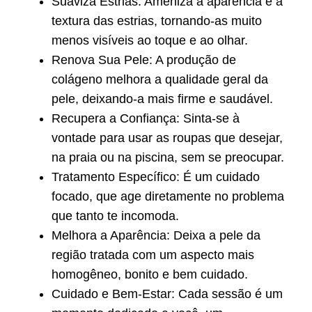
Suaviza Estrias: Ameniza a aparência e a
textura das estrias, tornando-as muito
menos visíveis ao toque e ao olhar.
Renova Sua Pele: A produção de
colágeno melhora a qualidade geral da
pele, deixando-a mais firme e saudável.
Recupera a Confiança: Sinta-se à
vontade para usar as roupas que desejar,
na praia ou na piscina, sem se preocupar.
Tratamento Específico: É um cuidado
focado, que age diretamente no problema
que tanto te incomoda.
Melhora a Aparência: Deixa a pele da
região tratada com um aspecto mais
homogêneo, bonito e bem cuidado.
Cuidado e Bem-Estar: Cada sessão é um