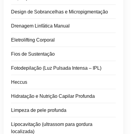
Design de Sobrancelhas e Micropigmentação
Drenagem Linfática Manual
Eletrolifting Corporal
Fios de Sustentação
Fotodepilação (Luz Pulsada Intensa – IPL)
Heccus
Hidratação e Nutrição Capilar Profunda
Limpeza de pele profunda
Lipocavitação (ultrassom para gordura
localizada)