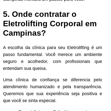
5. Onde contratar o
Eletrolifting Corporal em
Campinas?
A escolha da clínica para seu Eletrolifting é um
passo fundamental. Você merece um ambiente
seguro e acolhedor, com profissionais que
entendam sua queixa.
Uma clínica de confiança se diferencia pelo
atendimento humanizado e pela transparência.
Queremos que sua experiência seja positiva e
que você se sinta especial.