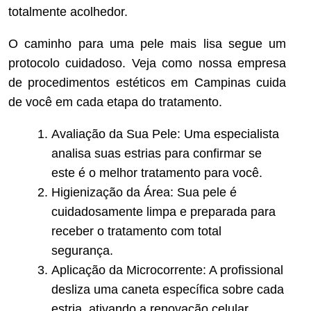
totalmente acolhedor.
O caminho para uma pele mais lisa segue um
protocolo cuidadoso. Veja como nossa empresa
de procedimentos estéticos em Campinas cuida
de você em cada etapa do tratamento.
Avaliação da Sua Pele: Uma especialista
analisa suas estrias para confirmar se
este é o melhor tratamento para você.
Higienização da Área: Sua pele é
cuidadosamente limpa e preparada para
receber o tratamento com total
segurança.
Aplicação da Microcorrente: A profissional
desliza uma caneta específica sobre cada
estria, ativando a renovação celular.