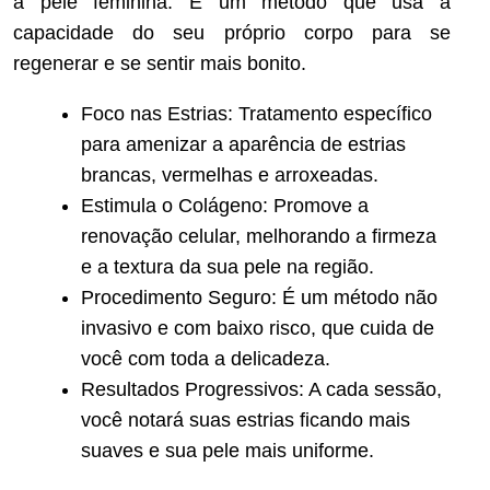
a pele feminina. É um método que usa a
capacidade do seu próprio corpo para se
regenerar e se sentir mais bonito.
Foco nas Estrias: Tratamento específico
para amenizar a aparência de estrias
brancas, vermelhas e arroxeadas.
Estimula o Colágeno: Promove a
renovação celular, melhorando a firmeza
e a textura da sua pele na região.
Procedimento Seguro: É um método não
invasivo e com baixo risco, que cuida de
você com toda a delicadeza.
Resultados Progressivos: A cada sessão,
você notará suas estrias ficando mais
suaves e sua pele mais uniforme.