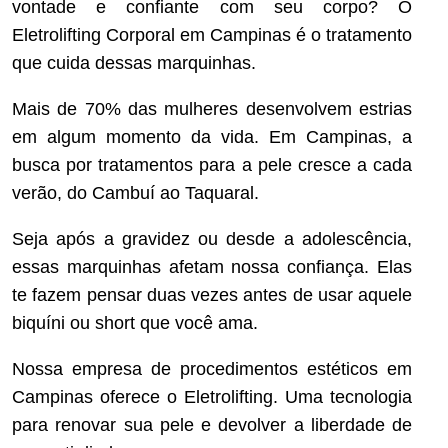
vontade e confiante com seu corpo? O
Eletrolifting Corporal em Campinas é o tratamento
que cuida dessas marquinhas.
Mais de 70% das mulheres desenvolvem estrias
em algum momento da vida. Em Campinas, a
busca por tratamentos para a pele cresce a cada
verão, do Cambuí ao Taquaral.
Seja após a gravidez ou desde a adolescência,
essas marquinhas afetam nossa confiança. Elas
te fazem pensar duas vezes antes de usar aquele
biquíni ou short que você ama.
Nossa empresa de procedimentos estéticos em
Campinas oferece o Eletrolifting. Uma tecnologia
para renovar sua pele e devolver a liberdade de