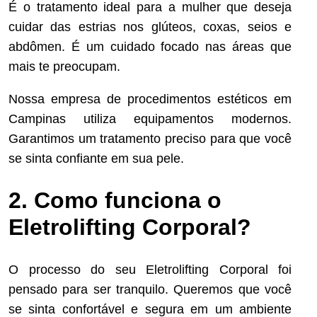
É o tratamento ideal para a mulher que deseja
cuidar das estrias nos glúteos, coxas, seios e
abdômen. É um cuidado focado nas áreas que
mais te preocupam.
Nossa empresa de procedimentos estéticos em
Campinas utiliza equipamentos modernos.
Garantimos um tratamento preciso para que você
se sinta confiante em sua pele.
2. Como funciona o
Eletrolifting Corporal?
O processo do seu Eletrolifting Corporal foi
pensado para ser tranquilo. Queremos que você
se sinta confortável e segura em um ambiente