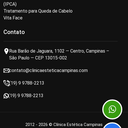
(IPCA)
Tratamento para Queda de Cabelo
Vita Face
Contato
Rua Barão de Jaguara, 1102 — Centro, Campinas –
São Paulo — CEP 13015-002
contato@clinicaesteticacampinas.com
(19) 9 9788-2213
(19) 9 9788-2213
2012 - 2026 © Clínica Estética Campinas