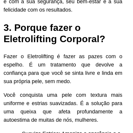
é com a sua segurança, seu bem-estar e a sua
felicidade com os resultados.
3. Porque fazer o
Eletrolifting Corporal?
Fazer o Eletrolifting é fazer as pazes com o
espelho. É um tratamento que devolve a
confiança para que você se sinta livre e linda em
sua própria pele, sem medo.
Você conquista uma pele com textura mais
uniforme e estrias suavizadas. É a solução para
uma queixa que afeta profundamente a
autoestima de muitas de nós, mulheres.