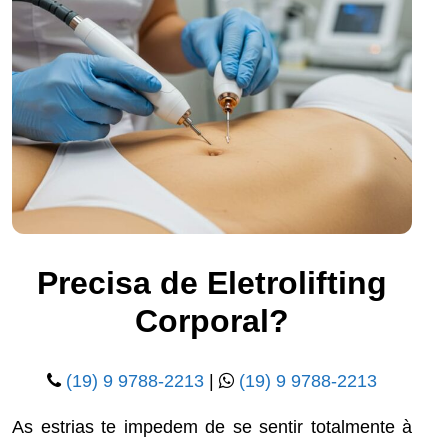
Precisa de Eletrolifting
Corporal?
(19) 9 9788-2213
|
(19) 9 9788-2213
As estrias te impedem de se sentir totalmente à