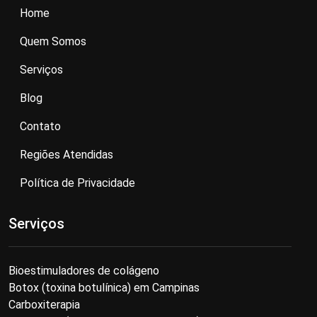
Home
Quem Somos
Serviços
Blog
Contato
Regiões Atendidas
Política de Privacidade
Serviços
Bioestimuladores de colágeno
Botox (toxina botulínica) em Campinas
Carboxiterapia