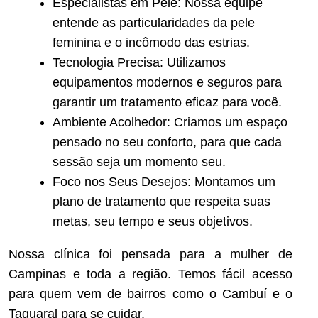
Especialistas em Pele: Nossa equipe
entende as particularidades da pele
feminina e o incômodo das estrias.
Tecnologia Precisa: Utilizamos
equipamentos modernos e seguros para
garantir um tratamento eficaz para você.
Ambiente Acolhedor: Criamos um espaço
pensado no seu conforto, para que cada
sessão seja um momento seu.
Foco nos Seus Desejos: Montamos um
plano de tratamento que respeita suas
metas, seu tempo e seus objetivos.
Nossa clínica foi pensada para a mulher de
Campinas e toda a região. Temos fácil acesso
para quem vem de bairros como o Cambuí e o
Taquaral para se cuidar.