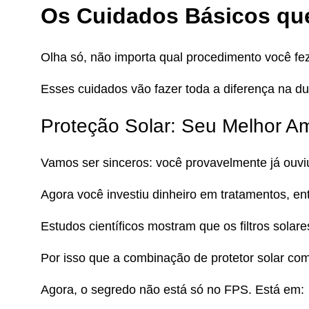
Os Cuidados Básicos qu
Olha só, não importa qual procedimento você fez
Esses cuidados vão fazer toda a diferença na du
Proteção Solar: Seu Melhor A
Vamos ser sinceros: você provavelmente já ouviu 
Agora você investiu dinheiro em tratamentos, en
Estudos científicos mostram que os filtros sola
Por isso que a combinação de protetor solar com
Agora, o segredo não está só no FPS. Está em: