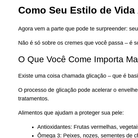
Como Seu Estilo de Vida
Agora vem a parte que pode te surpreender: seu
Não é só sobre os cremes que você passa – é s
O Que Você Come Importa Ma
Existe uma coisa chamada glicação – que é basi
O processo de glicação pode acelerar o envelhe
tratamentos.
Alimentos que ajudam a proteger sua pele:
Antioxidantes: Frutas vermelhas, vegetai
Ômega 3: Peixes, nozes, sementes de c