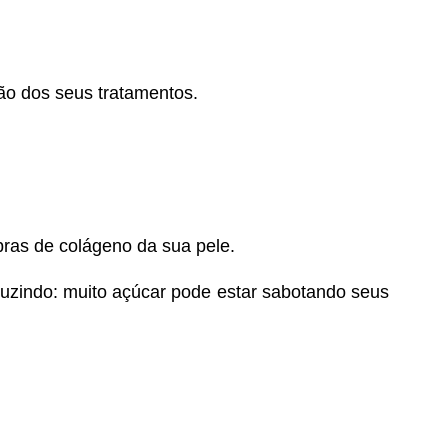
ão dos seus tratamentos.
ras de colágeno da sua pele.
duzindo: muito açúcar pode estar sabotando seus