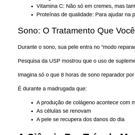
Vitamina C: Não só em cremes, mas ta
Proteínas de qualidade: Para ajudar na
Sono: O Tratamento Que Você
Durante o sono, sua pele entra no “modo repara
Pesquisa da USP mostrou que o uso de suplement
Imagina só o que 8 horas de sono reparador por 
É durante a madrugada que:
A produção de colágeno acontece com m
As células se renovam
A pele se recupera dos danos do dia