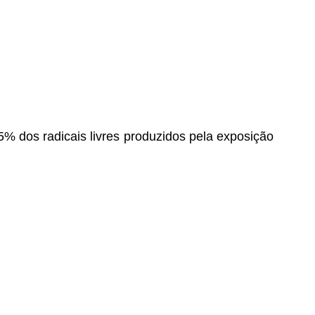
% dos radicais livres produzidos pela exposição