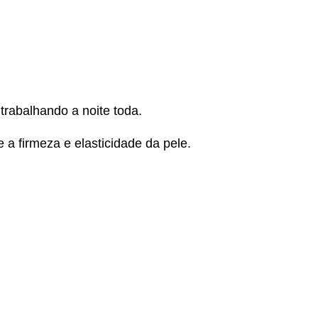
rabalhando a noite toda.
 firmeza e elasticidade da pele.